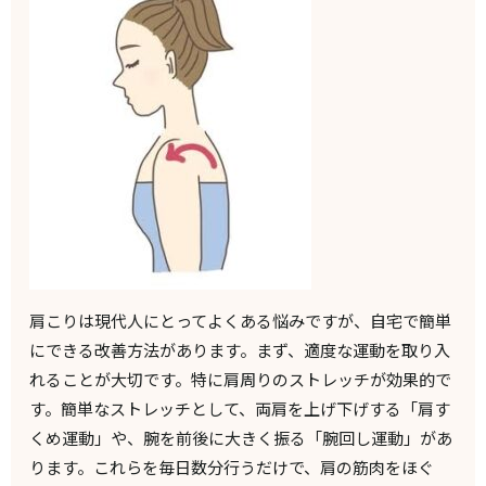
肩こりは現代人にとってよくある悩みですが、自宅で簡単
にできる改善方法があります。まず、適度な運動を取り入
れることが大切です。特に肩周りのストレッチが効果的で
す。簡単なストレッチとして、両肩を上げ下げする「肩す
くめ運動」や、腕を前後に大きく振る「腕回し運動」があ
ります。これらを毎日数分行うだけで、肩の筋肉をほぐ