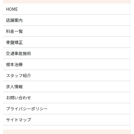
HOME
店舗案内
料金一覧
骨盤矯正
交通事故施術
根本治療
スタッフ紹介
求人情報
お問い合わせ
プライバシーポリシー
サイトマップ