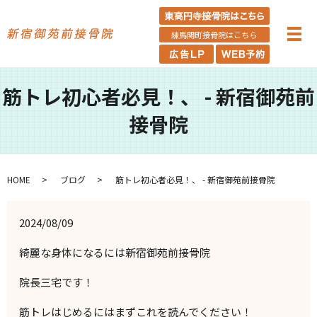
練馬関町接骨院はこちら
筋トレ初心者必見！、 - 新宿御苑前
接骨院
HOME
ブログ
筋トレ初心者必見！、 - 新宿御苑前接骨院
2024/08/09
綺麗な身体になるには新宿御苑前接骨院
院長三宅です！
筋トレはじめるにはまずこれを読んでください！