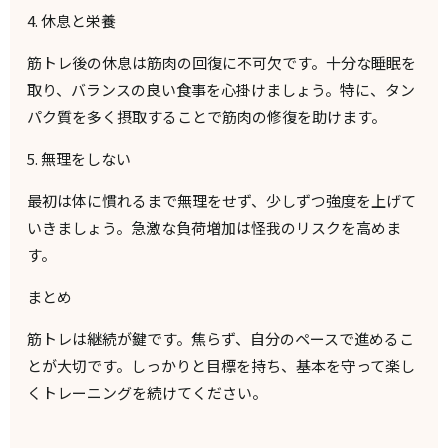
4.
休息と栄養
筋トレ後の休息は筋肉の回復に不可欠です。十分な睡眠を
取り、バランスの良い食事を心掛けましょう。特に、タン
パク質を多く摂取することで筋肉の修復を助けます。
5.
無理をしない
最初は体に慣れるまで無理をせず、少しずつ強度を上げて
いきましょう。急激な負荷増加は怪我のリスクを高めま
す。
まとめ
筋トレは継続が鍵です。焦らず、自分のペースで進めるこ
とが大切です。しっかりと目標を持ち、基本を守って楽し
くトレーニングを続けてください。