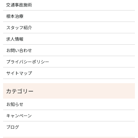
交通事故施術
根本治療
スタッフ紹介
求人情報
お問い合わせ
プライバシーポリシー
サイトマップ
お知らせ
キャンペーン
ブログ