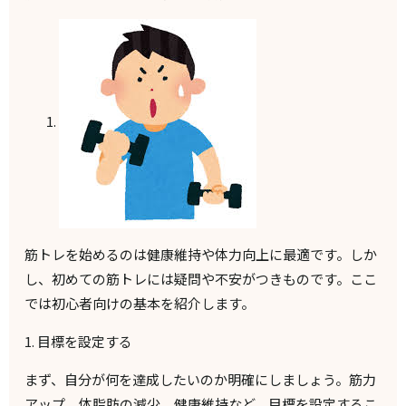
筋トレを始めるのは健康維持や体力向上に最適です。しか
し、初めての筋トレには疑問や不安がつきものです。ここ
では初心者向けの基本を紹介します。
1.
目標を設定する
まず、自分が何を達成したいのか明確にしましょう。筋力
アップ、体脂肪の減少、健康維持など、目標を設定するこ