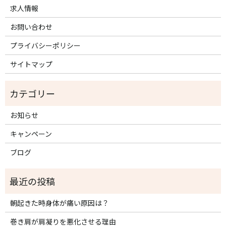
求人情報
お問い合わせ
プライバシーポリシー
サイトマップ
お知らせ
キャンペーン
ブログ
朝起きた時身体が痛い原因は？
巻き肩が肩凝りを悪化させる理由