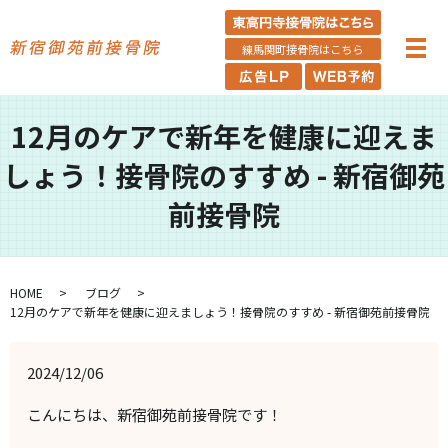
練馬関町接骨院はこちら
12月のケアで新年を健康に迎えま
しょう！接骨院のすすめ - 新宿御苑
前接骨院
HOME
ブログ
12月のケアで新年を健康に迎えましょう！接骨院のすすめ - 新宿御苑前接骨院
2024/12/06
こんにちは、新宿御苑前接骨院です！