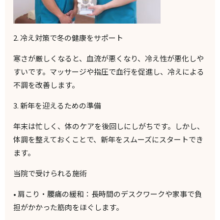
2.
冷え対策で冬の健康をサポート
寒さが厳しくなると、血流が悪くなり、冷え性が悪化しや
すいです。マッサージや指圧で血行を促進し、冷えによる
不調を改善します。
3.
新年を迎えるための準備
年末は忙しく、体のケアを後回しにしがちです。しかし、
体調を整えておくことで、新年をスムーズにスタートでき
ます。
当院で受けられる施術
•
肩こり・腰痛の緩和
：長時間のデスクワークや家事で負
担がかかった筋肉をほぐします。