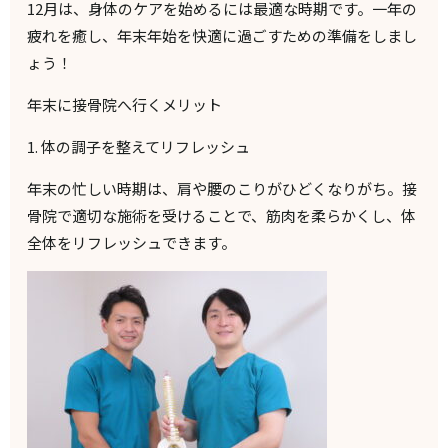
12月は、身体のケアを始めるには最適な時期です。一年の
疲れを癒し、年末年始を快適に過ごすための準備をしまし
ょう！
年末に接骨院へ行くメリット
1.
体の調子を整えてリフレッシュ
年末の忙しい時期は、肩や腰のこりがひどくなりがち。接
骨院で適切な施術を受けることで、筋肉を柔らかくし、体
全体をリフレッシュできます。