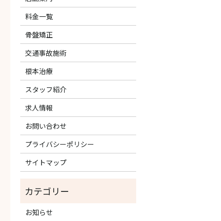
料金一覧
骨盤矯正
交通事故施術
根本治療
スタッフ紹介
求人情報
お問い合わせ
プライバシーポリシー
サイトマップ
お知らせ