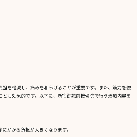
負担を軽減し、痛みを和らげることが重要です。また、筋力を強
ことも効果的です。以下に、新宿御苑前接骨院で行う治療内容を
節にかかる負担が大きくなります。