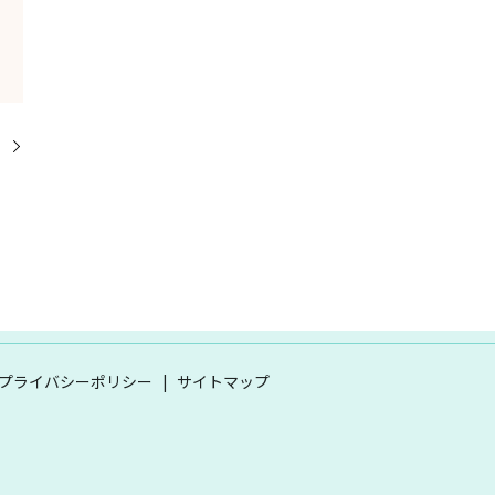
！
プライバシーポリシー
サイトマップ