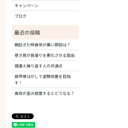
キャンペーン
ブログ
朝起きた時身体が痛い原因は？
巻き肩が肩凝りを悪化させる理由
寝違え繰り返す人の共通点
肩甲骨はがしで姿勢改善を目指
す！
身体の歪み放置するとどうなる？