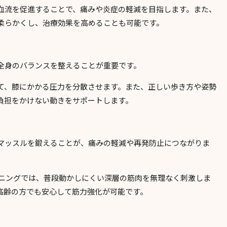
血流を促進することで、痛みや炎症の軽減を目指します。また、
柔らかくし、治療効果を高めることも可能です。
全身のバランスを整えることが重要です。
て、膝にかかる圧力を分散させます。また、正しい歩き方や姿勢
負担をかけない動きをサポートします。
マッスルを鍛えることが、痛みの軽減や再発防止につながりま
ーニングでは、普段動かしにくい深層の筋肉を無理なく刺激しま
高齢の方でも安心して筋力強化が可能です。