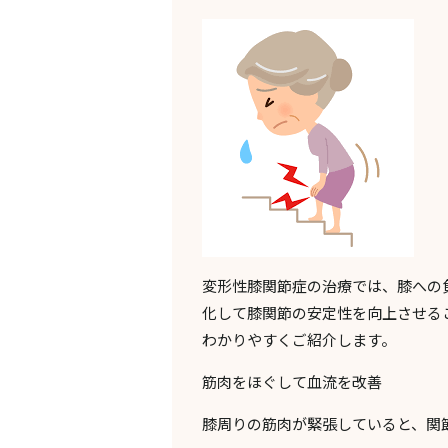
変形性膝関節症の治療では、膝への
化して膝関節の安定性を向上させる
わかりやすくご紹介します。
筋肉をほぐして血流を改善
膝周りの筋肉が緊張していると、関