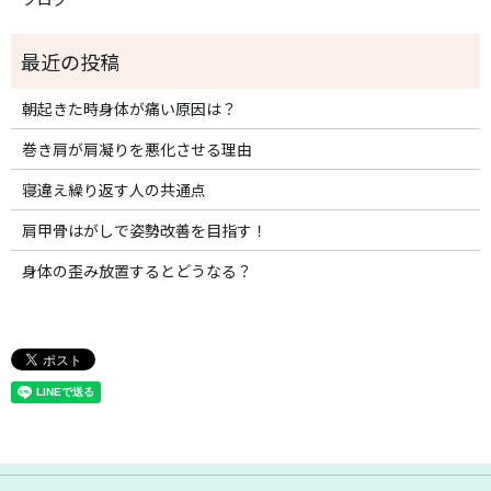
朝起きた時身体が痛い原因は？
巻き肩が肩凝りを悪化させる理由
寝違え繰り返す人の共通点
肩甲骨はがしで姿勢改善を目指す！
身体の歪み放置するとどうなる？