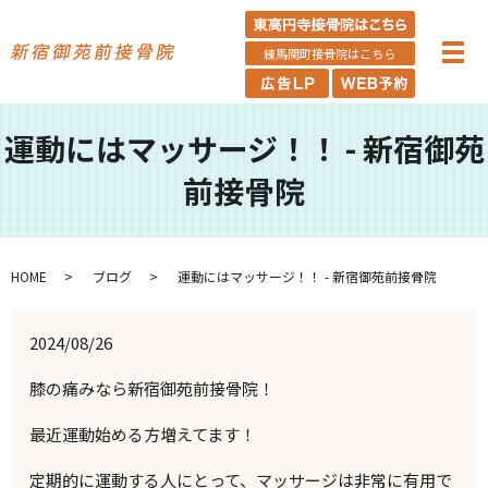
練馬関町接骨院はこちら
運動にはマッサージ！！ - 新宿御苑
前接骨院
HOME
ブログ
運動にはマッサージ！！ - 新宿御苑前接骨院
2024/08/26
膝の痛みなら新宿御苑前接骨院！
最近運動始める方増えてます！
定期的に運動する人にとって、マッサージは非常に有用で