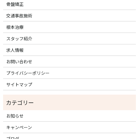
骨盤矯正
交通事故施術
根本治療
スタッフ紹介
求人情報
お問い合わせ
プライバシーポリシー
サイトマップ
お知らせ
キャンペーン
ブログ