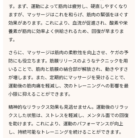
す。まず、運動によって筋肉は疲労し、硬直しやすくなり
ますが、マッサージはこれを和らげ、筋肉の緊張をほぐす
効果があります。これにより、血流が促進され、酸素や栄
養素が筋肉に効率よく供給されるため、回復が早まりま
す。
さらに、マッサージは筋肉の柔軟性を向上させ、ケガの予
防にも役立ちます。筋膜リリースのようなテクニックを用
いることで、筋肉と筋膜の結合部が解放され、動きやすさ
が増します。また、定期的にマッサージを受けることで、
運動後の筋肉痛を軽減し、次のトレーニングへの影響を最
小限に抑えることができます。
精神的なリラックス効果も見逃せません。運動後のリラッ
クスした状態は、ストレスを軽減し、メンタル面での回復
を助けます。これにより、運動のパフォーマンスが向上
し、持続可能なトレーニングを続けることができます。