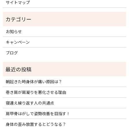
サイトマップ
お知らせ
キャンペーン
ブログ
朝起きた時身体が痛い原因は？
巻き肩が肩凝りを悪化させる理由
寝違え繰り返す人の共通点
肩甲骨はがしで姿勢改善を目指す！
身体の歪み放置するとどうなる？