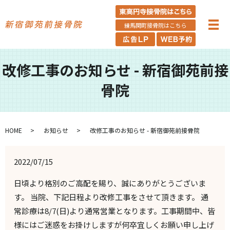
練馬関町接骨院はこちら
改修工事のお知らせ - 新宿御苑前接
骨院
HOME
お知らせ
改修工事のお知らせ - 新宿御苑前接骨院
2022/07/15
日頃より格別のご高配を賜り、誠にありがとうございま
す。 当院、下記日程より改修工事をさせて頂きます。 通
常診療は8/7(日)より通常営業となります。工事期間中、皆
様にはご迷惑をお掛けしますが何卒宜しくお願い申し上げ