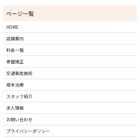
HOME
店舗案内
料金一覧
骨盤矯正
交通事故施術
根本治療
スタッフ紹介
求人情報
お問い合わせ
プライバシーポリシー