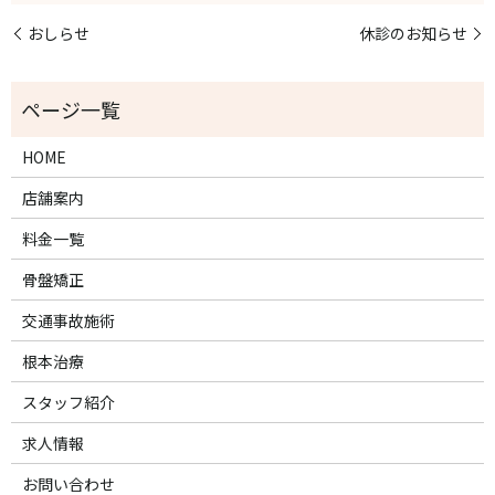
おしらせ
休診のお知らせ
HOME
店舗案内
料金一覧
骨盤矯正
交通事故施術
根本治療
スタッフ紹介
求人情報
お問い合わせ