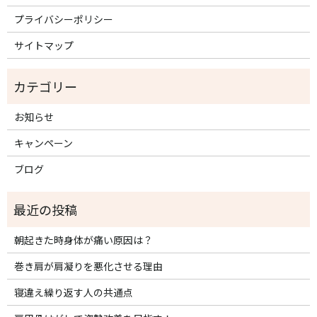
プライバシーポリシー
サイトマップ
お知らせ
キャンペーン
ブログ
朝起きた時身体が痛い原因は？
巻き肩が肩凝りを悪化させる理由
寝違え繰り返す人の共通点