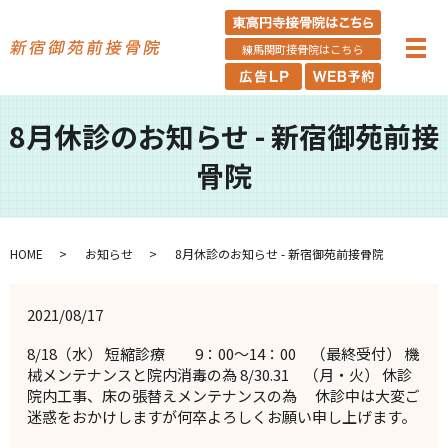
練馬関町接骨院はこちら
8月休診のお知らせ - 新宿御苑前接
骨院
HOME
お知らせ
8月休診のお知らせ - 新宿御苑前接骨院
2021/08/17
8/18（水） 短縮診療 9：00～14：00 （最終受付） 機
械メンテナンスと院内消毒の為 8/30.31 （月・火） 休診
院内工事、床の張替えメンテナンスの為 休診中は大変ご
迷惑をおかけしますが何卒よろしくお願い申し上げます。