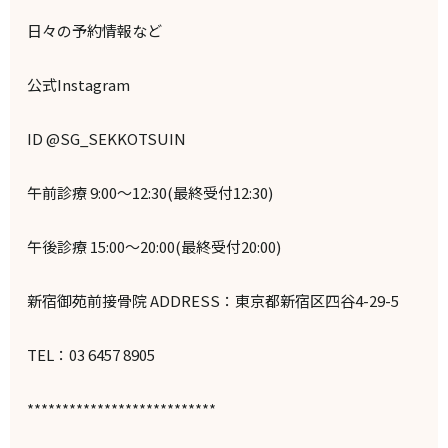
日々の予約情報など
公式Instagram
ID @SG_SEKKOTSUIN
午前診療 9:00～12:30(最終受付12:30)
午後診療 15:00～20:00(最終受付20:00)
新宿御苑前接骨院 ADDRESS：東京都新宿区四谷4-29-5
TEL：03 6457 8905
***************************