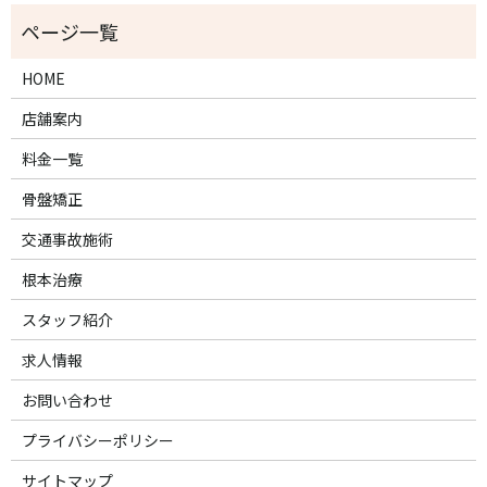
HOME
店舗案内
料金一覧
骨盤矯正
交通事故施術
根本治療
スタッフ紹介
求人情報
お問い合わせ
プライバシーポリシー
サイトマップ