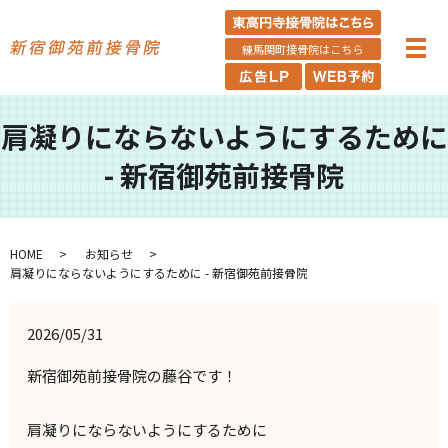
練馬関町接骨院はこちら
肩凝りにならないようにするために
- 新宿御苑前接骨院
HOME
お知らせ
肩凝りにならないようにするために - 新宿御苑前接骨院
2026/05/31
新宿御苑前接骨院の藤谷です！
肩凝りにならないようにするために