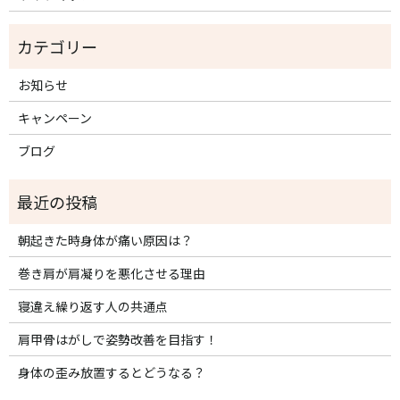
お知らせ
キャンペーン
ブログ
朝起きた時身体が痛い原因は？
巻き肩が肩凝りを悪化させる理由
寝違え繰り返す人の共通点
肩甲骨はがしで姿勢改善を目指す！
身体の歪み放置するとどうなる？