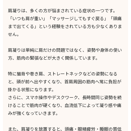
肩凝りは、多くの方が悩まされている症状の一つです。
「いつも肩が重い」「マッサージしてもすぐ戻る」「頭痛
まで出てくる」という経験をされている方も少なくありま
せん。
肩凝りは単純に肩だけの問題ではなく、姿勢や身体の使い
方、筋肉の緊張などが大きく関係しています。
特に猫背や巻き肩、ストレートネックなどの姿勢になる
と、頭が前へ出やすくなり、首肩周囲の筋肉へ常に負担が
掛かる状態になります。
さらに、スマホ操作やデスクワーク、長時間同じ姿勢を続
けることで筋肉が硬くなり、血流低下によって凝り感や痛
みが強くなっていきます。
また、肩凝りを放置すると、頭痛・眼精疲労・睡眠の質低