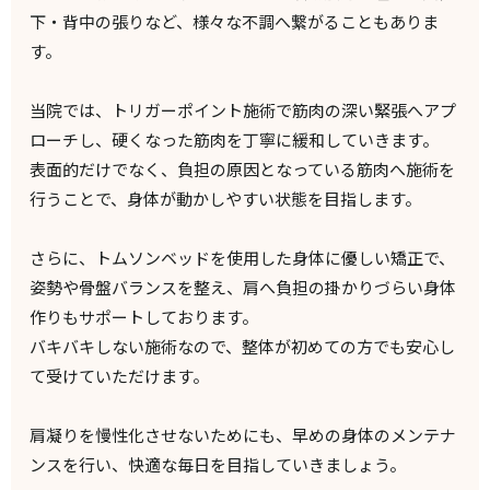
下・背中の張りなど、様々な不調へ繋がることもありま
す。
当院では、トリガーポイント施術で筋肉の深い緊張へアプ
ローチし、硬くなった筋肉を丁寧に緩和していきます。
表面的だけでなく、負担の原因となっている筋肉へ施術を
行うことで、身体が動かしやすい状態を目指します。
さらに、トムソンベッドを使用した身体に優しい矯正で、
姿勢や骨盤バランスを整え、肩へ負担の掛かりづらい身体
作りもサポートしております。
バキバキしない施術なので、整体が初めての方でも安心し
て受けていただけます。
肩凝りを慢性化させないためにも、早めの身体のメンテナ
ンスを行い、快適な毎日を目指していきましょう。