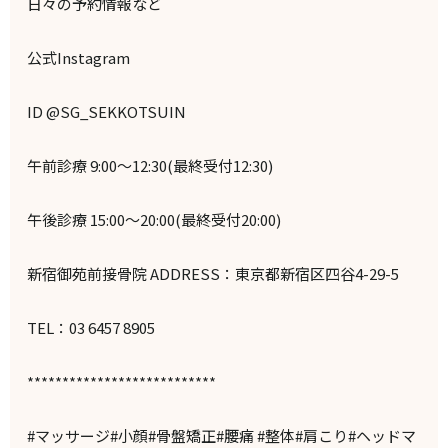
日々の予約情報など
公式Instagram
ID @SG_SEKKOTSUIN
午前診療 9:00～12:30(最終受付12:30)
午後診療 15:00～20:00(最終受付20:00)
新宿御苑前接骨院 ADDRESS：東京都新宿区四谷4-29-5
TEL：03 6457 8905
***************************
#マッサージ#小顔#骨盤矯正#腰痛 #整体#肩こり#ヘッドマ