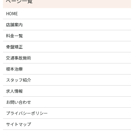
HOME
店舗案内
料金一覧
骨盤矯正
交通事故施術
根本治療
スタッフ紹介
求人情報
お問い合わせ
プライバシーポリシー
サイトマップ