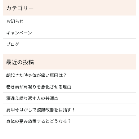
お知らせ
キャンペーン
ブログ
朝起きた時身体が痛い原因は？
巻き肩が肩凝りを悪化させる理由
寝違え繰り返す人の共通点
肩甲骨はがしで姿勢改善を目指す！
身体の歪み放置するとどうなる？