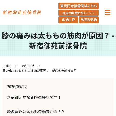
練馬関町接骨院はこちら
膝の痛みは太ももの筋肉が原因？ -
新宿御苑前接骨院
HOME
お知らせ
膝の痛みは太ももの筋肉が原因？ - 新宿御苑前接骨院
2026/05/02
新宿御苑前接骨院の藤谷です！
膝の痛みは太ももの筋肉が原因？