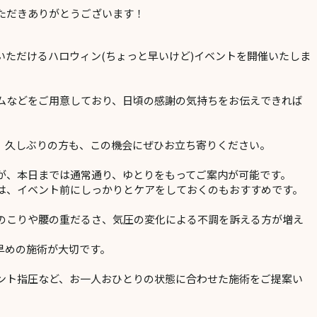
ただきありがとうございます！
いただけるハロウィン(ちょっと早いけど)イベントを開催いたしま
ムなどをご用意しており、日頃の感謝の気持ちをお伝えできれば
、久しぶりの方も、この機会にぜひお立ち寄りください。
が、本日までは通常通り、ゆとりをもってご案内が可能です。
は、イベント前にしっかりとケアをしておくのもおすすめです。
のこりや腰の重だるさ、気圧の変化による不調を訴える方が増え
早めの施術が大切です。
ント指圧など、お一人おひとりの状態に合わせた施術をご提案い