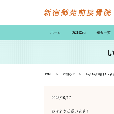
ホーム
店舗案内
料金一覧
い
HOME
お知らせ
いよいよ明日！ - 
2025/10/17
おはようございます！