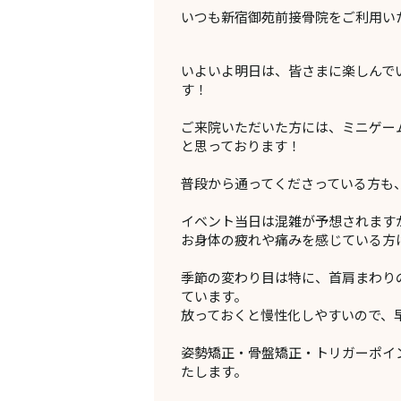
いつも新宿御苑前接骨院をご利用い
いよいよ明日は、皆さまに楽しんで
す！
ご来院いただいた方には、ミニゲー
と思っております！
普段から通ってくださっている方も
イベント当日は混雑が予想されます
お身体の疲れや痛みを感じている方
季節の変わり目は特に、首肩まわり
ています。
放っておくと慢性化しやすいので、
姿勢矯正・骨盤矯正・トリガーポイ
たします。