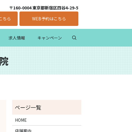
〒160-0004 東京都新宿区四谷4-29-5
こちら
WEB予約はこちら
求人情報
キャンペーン
骨院
HOME
店舗案内