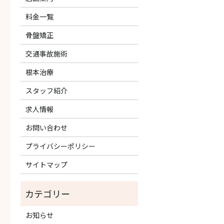
料金一覧
骨盤矯正
交通事故施術
根本治療
スタッフ紹介
求人情報
お問い合わせ
プライバシーポリシー
サイトマップ
お知らせ