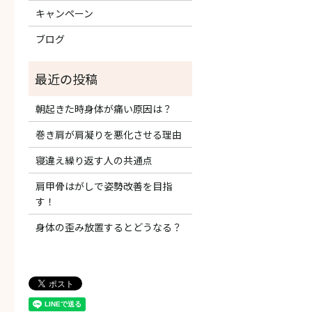
キャンペーン
ブログ
朝起きた時身体が痛い原因は？
巻き肩が肩凝りを悪化させる理由
寝違え繰り返す人の共通点
肩甲骨はがしで姿勢改善を目指
す！
身体の歪み放置するとどうなる？