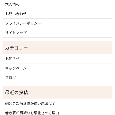
求人情報
お問い合わせ
プライバシーポリシー
サイトマップ
お知らせ
キャンペーン
ブログ
朝起きた時身体が痛い原因は？
巻き肩が肩凝りを悪化させる理由