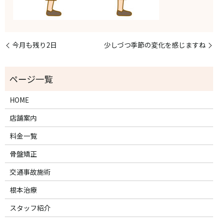
今月も残り2日
少しづつ季節の変化を感じますね
HOME
店舗案内
料金一覧
骨盤矯正
交通事故施術
根本治療
スタッフ紹介