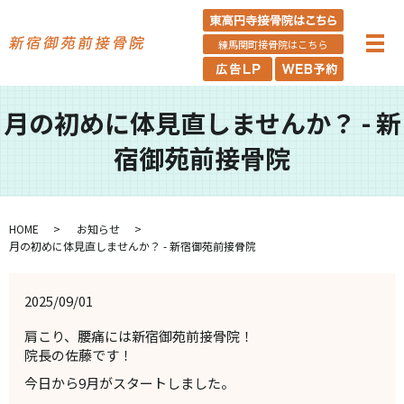
練馬関町接骨院はこちら
月の初めに体見直しませんか？ - 新
宿御苑前接骨院
HOME
お知らせ
月の初めに体見直しませんか？ - 新宿御苑前接骨院
2025/09/01
肩こり、腰痛には新宿御苑前接骨院！
院長の佐藤です！
今日から9月がスタートしました。