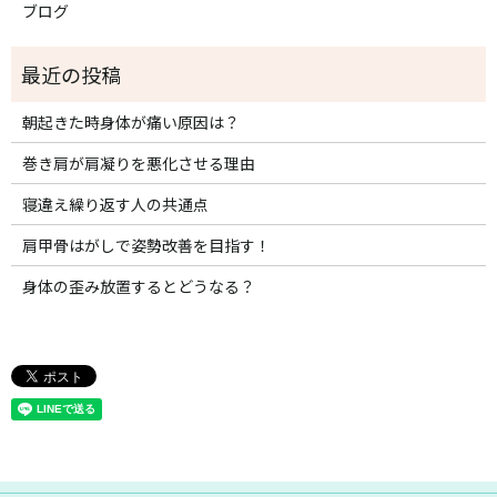
ブログ
朝起きた時身体が痛い原因は？
巻き肩が肩凝りを悪化させる理由
寝違え繰り返す人の共通点
肩甲骨はがしで姿勢改善を目指す！
身体の歪み放置するとどうなる？