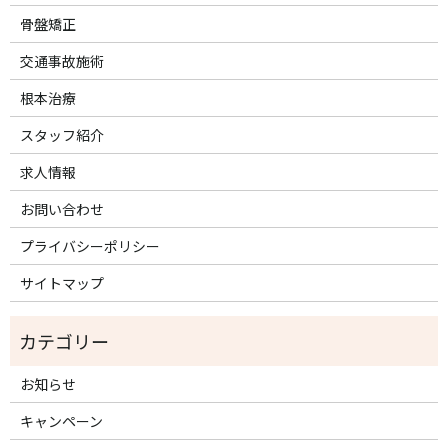
骨盤矯正
交通事故施術
根本治療
スタッフ紹介
求人情報
お問い合わせ
プライバシーポリシー
サイトマップ
お知らせ
キャンペーン