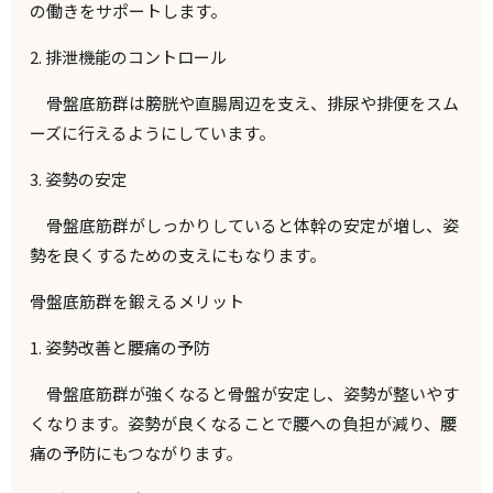
の働きをサポートします。
2.
排泄機能のコントロール
骨盤底筋群は膀胱や直腸周辺を支え、排尿や排便をスム
ーズに行えるようにしています。
3.
姿勢の安定
骨盤底筋群がしっかりしていると体幹の安定が増し、姿
勢を良くするための支えにもなります。
骨盤底筋群を鍛えるメリット
1.
姿勢改善と腰痛の予防
骨盤底筋群が強くなると骨盤が安定し、姿勢が整いやす
くなります。姿勢が良くなることで腰への負担が減り、腰
痛の予防にもつながります。