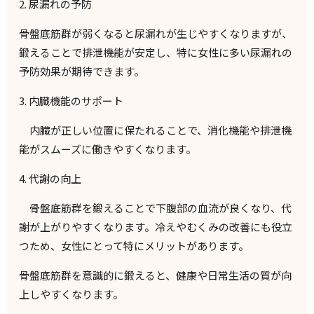
2.
尿漏れの予防
骨盤底筋群が弱くなると尿漏れが生じやすくなりますが、
鍛えることで排泄機能が安定し、特に女性に多い尿漏れの
予防効果が期待できます。
3.
内臓機能のサポート
内臓が正しい位置に保たれることで、消化機能や排泄機
能がスムーズに働きやすくなります。
4.
代謝の向上
骨盤底筋群を鍛えることで下腹部の血流が良くなり、代
謝が上がりやすくなります。冷えやむくみの改善にも役立
つため、女性にとって特にメリットがあります。
骨盤底筋群を意識的に鍛えると、健康や日常生活の質が向
上しやすくなります。