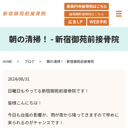
練馬関町接骨院はこちら
朝の清掃！ - 新宿御苑前接骨院
HOME
ブログ
朝の清掃！ - 新宿御苑前接骨院
2024/08/31
日曜日もやってる新宿御苑前接骨院です！
皆様こんにちは！
今日も台風の影響か、雨が夜から降ってきますので早めに
来られるのがチャンスです！