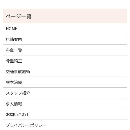
HOME
店舗案内
料金一覧
骨盤矯正
交通事故施術
根本治療
スタッフ紹介
求人情報
お問い合わせ
プライバシーポリシー