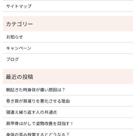
サイトマップ
お知らせ
キャンペーン
ブログ
朝起きた時身体が痛い原因は？
巻き肩が肩凝りを悪化させる理由
寝違え繰り返す人の共通点
肩甲骨はがしで姿勢改善を目指す！
身体の歪み放置するとどうなる？