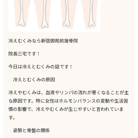
冷えむくみなら新宿御苑前接骨院
院長三宅です！
今日は冷えとむくみの話です！
冷えとむくみの原因
冷えやむくみは、血液やリンパの流れが悪くなることが主
な原因です。特に女性はホルモンバランスの変動や生活習
慣の影響で、冷えやむくみが生じやすいと言われていま
す。
姿勢と骨盤の関係