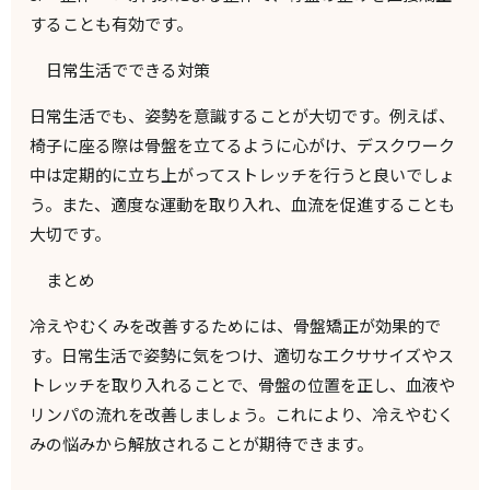
することも有効です。
日常生活でできる対策
日常生活でも、姿勢を意識することが大切です。例えば、
椅子に座る際は骨盤を立てるように心がけ、デスクワーク
中は定期的に立ち上がってストレッチを行うと良いでしょ
う。また、適度な運動を取り入れ、血流を促進することも
大切です。
まとめ
冷えやむくみを改善するためには、骨盤矯正が効果的で
す。日常生活で姿勢に気をつけ、適切なエクササイズやス
トレッチを取り入れることで、骨盤の位置を正し、血液や
リンパの流れを改善しましょう。これにより、冷えやむく
みの悩みから解放されることが期待できます。