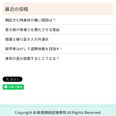
朝起きた時身体が痛い原因は？
巻き肩が肩凝りを悪化させる理由
寝違え繰り返す人の共通点
肩甲骨はがしで姿勢改善を目指す！
身体の歪み放置するとどうなる？
Copyright © 新宿御苑前接骨院 All Rights Reserved.