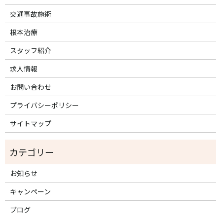
交通事故施術
根本治療
スタッフ紹介
求人情報
お問い合わせ
プライバシーポリシー
サイトマップ
お知らせ
キャンペーン
ブログ