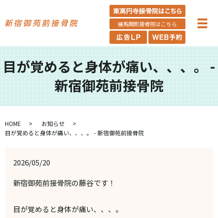
練馬関町接骨院はこちら
目が覚めると身体が痛い、、、。 -
新宿御苑前接骨院
HOME
お知らせ
目が覚めると身体が痛い、、、。 - 新宿御苑前接骨院
2026/05/20
新宿御苑前接骨院の藤谷です！
目が覚めると身体が痛い、、、。