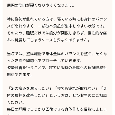
周囲の筋肉が硬くなりやすくなります。
特に姿勢が乱れている方は、寝ている時にも身体のバラン
スが崩れやすく、一部分へ負担が集中しやすい状態です。
そのため、睡眠だけでは疲労が回復しきらず、慢性的な痛
みへ発展してしまうケースも少なくありません。
当院では、整体施術で身体全体のバランスを整え、硬くな
った筋肉や関節へアプローチしていきます。
姿勢改善を行うことで、寝ている時の身体への負担軽減も
期待できます。
「朝の痛みを減らしたい」「寝ても疲れが取れない」「身
体の負担を改善したい」という方は、ぜひお早めにご相談
ください。
毎日の睡眠でしっかり回復できる身体作りを目指しましょ