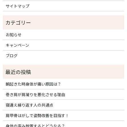
サイトマップ
お知らせ
キャンペーン
ブログ
朝起きた時身体が痛い原因は？
巻き肩が肩凝りを悪化させる理由
寝違え繰り返す人の共通点
肩甲骨はがしで姿勢改善を目指す！
身体の歪み放置するとどうなる？