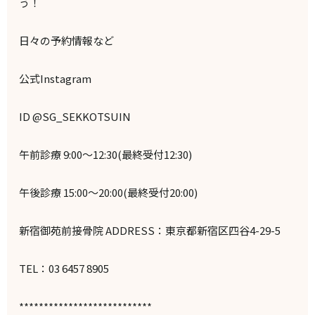
う！
日々の予約情報など
公式Instagram
ID @SG_SEKKOTSUIN
午前診療 9:00～12:30(最終受付12:30)
午後診療 15:00～20:00(最終受付20:00)
新宿御苑前接骨院 ADDRESS：東京都新宿区四谷4-29-5
TEL：03 6457 8905
***************************