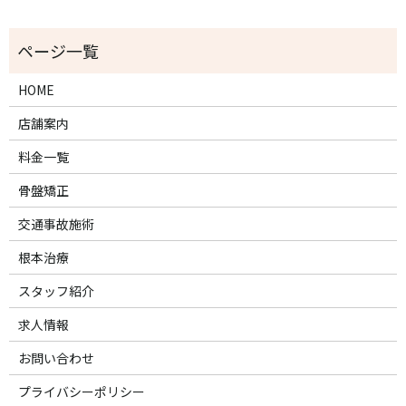
HOME
店舗案内
料金一覧
骨盤矯正
交通事故施術
根本治療
スタッフ紹介
求人情報
お問い合わせ
プライバシーポリシー