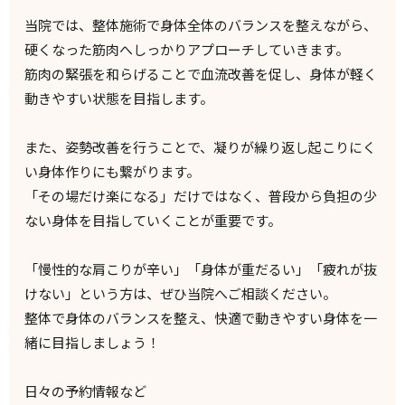
当院では、整体施術で身体全体のバランスを整えながら、
硬くなった筋肉へしっかりアプローチしていきます。
筋肉の緊張を和らげることで血流改善を促し、身体が軽く
動きやすい状態を目指します。
また、姿勢改善を行うことで、凝りが繰り返し起こりにく
い身体作りにも繋がります。
「その場だけ楽になる」だけではなく、普段から負担の少
ない身体を目指していくことが重要です。
「慢性的な肩こりが辛い」「身体が重だるい」「疲れが抜
けない」という方は、ぜひ当院へご相談ください。
整体で身体のバランスを整え、快適で動きやすい身体を一
緒に目指しましょう！
日々の予約情報など