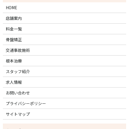
HOME
店舗案内
料金一覧
骨盤矯正
交通事故施術
根本治療
スタッフ紹介
求人情報
お問い合わせ
プライバシーポリシー
サイトマップ