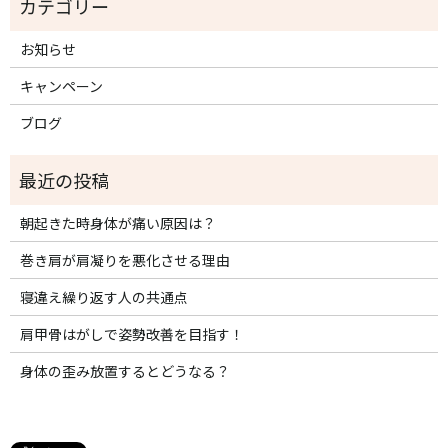
お知らせ
キャンペーン
ブログ
朝起きた時身体が痛い原因は？
巻き肩が肩凝りを悪化させる理由
寝違え繰り返す人の共通点
肩甲骨はがしで姿勢改善を目指す！
身体の歪み放置するとどうなる？