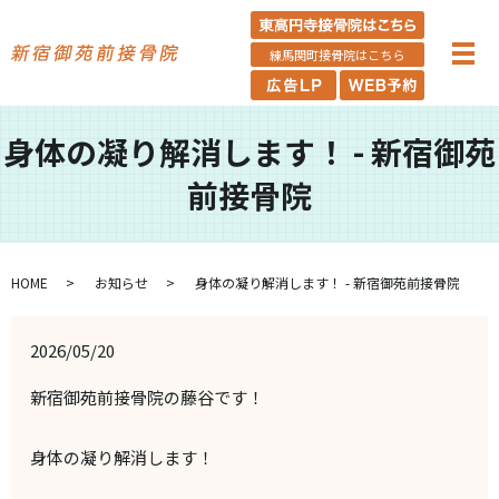
練馬関町接骨院はこちら
身体の凝り解消します！ - 新宿御苑
前接骨院
HOME
お知らせ
身体の凝り解消します！ - 新宿御苑前接骨院
2026/05/20
新宿御苑前接骨院の藤谷です！
身体の凝り解消します！