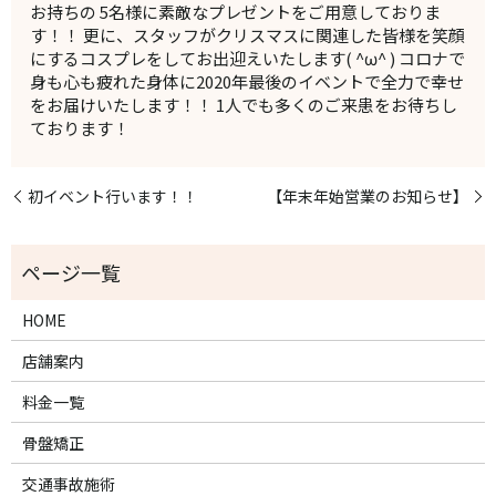
お持ちの 5名様に素敵なプレゼントをご用意しておりま
す！！ 更に、スタッフがクリスマスに関連した皆様を笑顔
にするコスプレをしてお出迎えいたします( ^ω^ ) コロナで
身も心も疲れた身体に2020年最後のイベントで全力で幸せ
をお届けいたします！！ 1人でも多くのご来患をお待ちし
ております！
初イベント行います！！
【年末年始営業のお知らせ】
HOME
店舗案内
料金一覧
骨盤矯正
交通事故施術