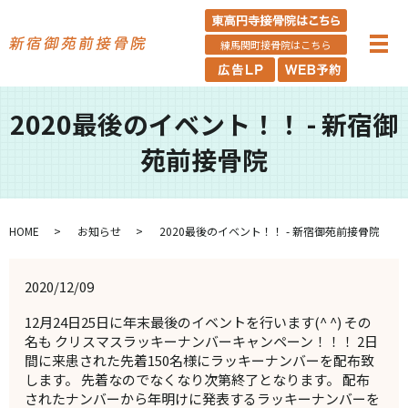
練馬関町接骨院はこちら
2020最後のイベント！！ - 新宿御
苑前接骨院
HOME
お知らせ
2020最後のイベント！！ - 新宿御苑前接骨院
2020/12/09
12月24日25日に年末最後のイベントを行います(^ ^) その
名も クリスマスラッキーナンバーキャンペーン！！！ 2日
間に来患された先着150名様にラッキーナンバーを配布致
します。 先着なのでなくなり次第終了となります。 配布
されたナンバーから年明けに発表するラッキーナンバーを