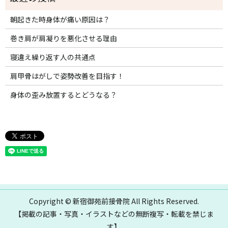
朝起きた時身体が痛い原因は？
巻き肩が肩凝りを悪化させる理由
寝違え繰り返す人の共通点
肩甲骨はがしで姿勢改善を目指す！
身体の歪み放置するとどうなる？
Copyright © 新宿御苑前接骨院 All Rights Reserved.
【掲載の記事・写真・イラストなどの無断複写・転載を禁じま
す】