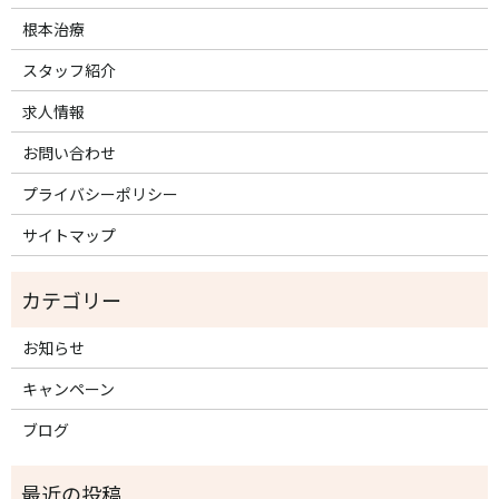
根本治療
スタッフ紹介
求人情報
お問い合わせ
プライバシーポリシー
サイトマップ
お知らせ
キャンペーン
ブログ