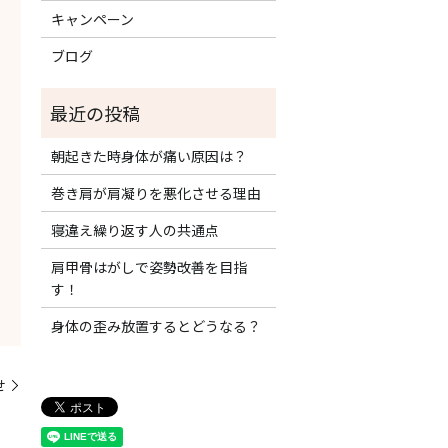
キャンペーン
ブログ
朝起きた時身体が痛い原因は？
巻き肩が肩凝りを悪化させる理由
寝違え繰り返す人の共通点
肩甲骨はがしで姿勢改善を目指
す！
身体の歪み放置するとどうなる？
せ