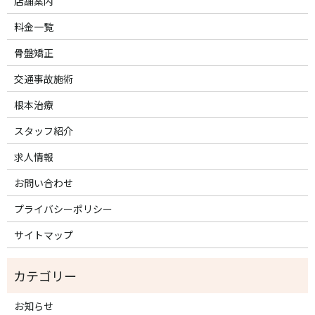
店舗案内
料金一覧
骨盤矯正
交通事故施術
根本治療
スタッフ紹介
求人情報
お問い合わせ
プライバシーポリシー
サイトマップ
お知らせ