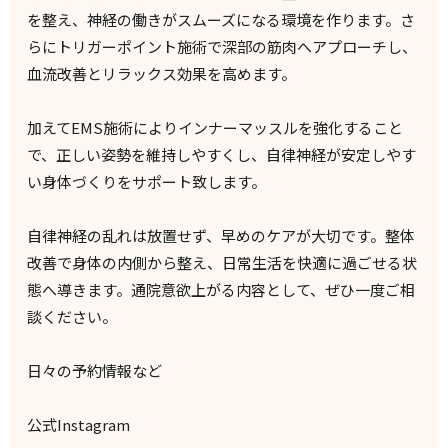
を整え、神経の働きがスムーズになる環境を作ります。さ
らにトリガーポイント施術で深部の筋肉へアプローチし、
血流改善とリラックス効果を高めます。
加えてEMS施術によりインナーマッスルを強化すること
で、正しい姿勢を維持しやすくし、自律神経が安定しやす
い身体づくりをサポート致します。
自律神経の乱れは放置せず、早めのケアが大切です。整体
改善で身体の内側から整え、日常生活を快適に過ごせる状
態へ導きます。通院意欲上がる内容として、ぜひ一度ご相
談ください。
日々の予約情報など
公式Instagram