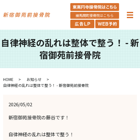
練馬関町接骨院はこちら
自律神経の乱れは整体で整う！ - 新
宿御苑前接骨院
HOME
お知らせ
自律神経の乱れは整体で整う！ - 新宿御苑前接骨院
2026/05/02
新宿御苑接骨院の藤谷です！
自律神経の乱れは整体で整う！