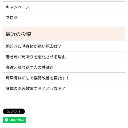
キャンペーン
ブログ
朝起きた時身体が痛い原因は？
巻き肩が肩凝りを悪化させる理由
寝違え繰り返す人の共通点
肩甲骨はがしで姿勢改善を目指す！
身体の歪み放置するとどうなる？