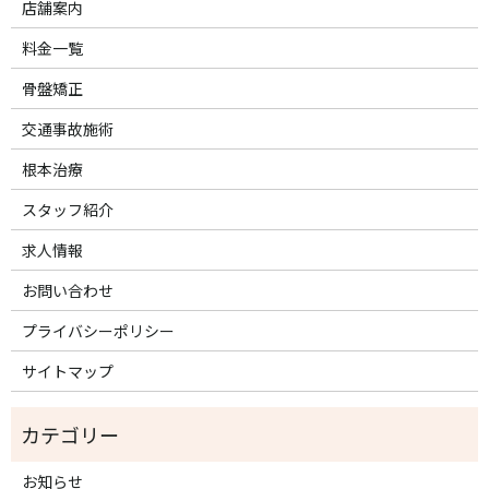
店舗案内
料金一覧
骨盤矯正
交通事故施術
根本治療
スタッフ紹介
求人情報
お問い合わせ
プライバシーポリシー
サイトマップ
お知らせ