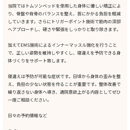
当院ではトムソンベッドを使用した身体に優しい矯正によ
り、骨盤や背骨のバランスを整え、首にかかる負担を軽減
していきます。さらにトリガーポイント施術で筋肉の深部
へアプローチし、硬さや緊張をしっかりと取り除きます。
加えてEMS施術によるインナーマッスル強化を行うこと
で、正しい姿勢を維持しやすくし、寝違えを予防できる身
体づくりをサポート致します。
寝違えは予防が可能な症状です。日頃から身体の歪みを整
え、負担の少ない状態を作ることが重要です。整体改善で
繰り返さない身体へ導き、通院意欲上がる内容としてぜひ
一度ご相談ください。
日々の予約情報など