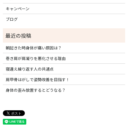
キャンペーン
ブログ
朝起きた時身体が痛い原因は？
巻き肩が肩凝りを悪化させる理由
寝違え繰り返す人の共通点
肩甲骨はがしで姿勢改善を目指す！
身体の歪み放置するとどうなる？