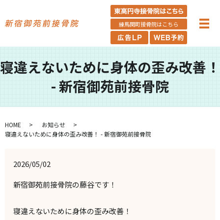
練馬関町接骨院はこちら
寝違えないために身体の歪み改善！
- 新宿御苑前接骨院
HOME
お知らせ
寝違えないために身体の歪み改善！ - 新宿御苑前接骨院
2026/05/02
新宿御苑前接骨院の藤谷です！
寝違えないために身体の歪み改善！