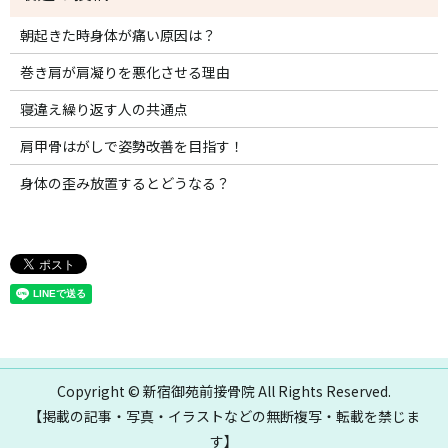
朝起きた時身体が痛い原因は？
巻き肩が肩凝りを悪化させる理由
寝違え繰り返す人の共通点
肩甲骨はがしで姿勢改善を目指す！
身体の歪み放置するとどうなる？
Copyright © 新宿御苑前接骨院 All Rights Reserved.
【掲載の記事・写真・イラストなどの無断複写・転載を禁じま
す】