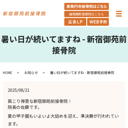
練馬関町接骨院はこちら
暑い日が続いてますね - 新宿御苑前
接骨院
HOME
お知らせ
暑い日が続いてますね - 新宿御苑前接骨院
2025/08/21
肩こり得意な新宿御苑前接骨院！
院長の佐藤です。
夏の甲子園もいよいよ大詰めを迎え、準決勝が行われてい
ます。