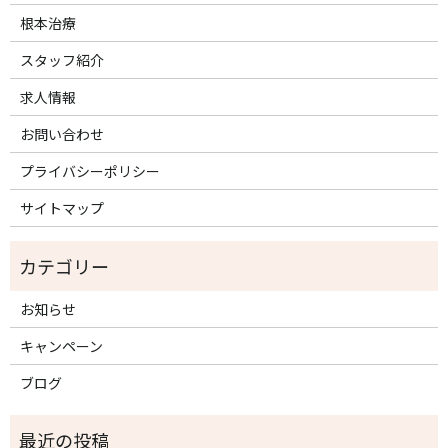
根本治療
スタッフ紹介
求人情報
お問い合わせ
プライバシーポリシー
サイトマップ
お知らせ
キャンペーン
ブログ