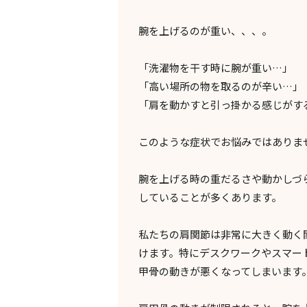
腕を上げるのが重い、、、。
「洗濯物を干す時に腕が重い…」
「高い場所の物を取るのが辛い…」
「肩を動かすと引っ掛かる感じがす
このような症状でお悩みではありま
腕を上げる時の重だるさや動かしづ
していることが多くあります。
私たちの肩関節は非常に大きく動く
けます。特にデスクワークやスマー
甲骨の動きが悪くなってしまいます