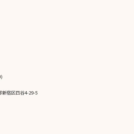
)
新宿区四谷4-29-5