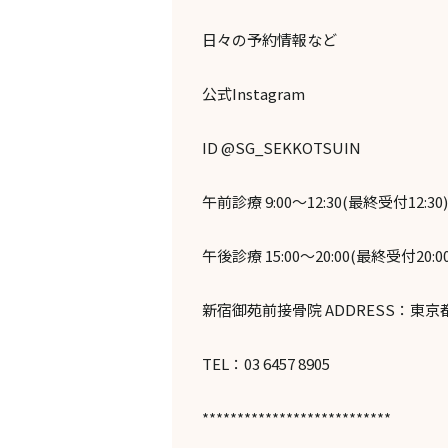
日々の予約情報など
公式Instagram
ID @SG_SEKKOTSUIN
午前診療 9:00～12:30(最終受付12:30)
午後診療 15:00～20:00(最終受付20:00
新宿御苑前接骨院 ADDRESS：東京都
TEL：03 6457 8905
***************************