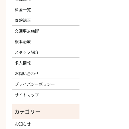
料金一覧
骨盤矯正
交通事故施術
根本治療
スタッフ紹介
求人情報
お問い合わせ
プライバシーポリシー
サイトマップ
お知らせ