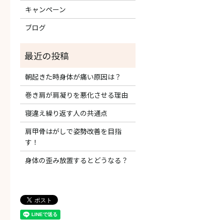
キャンペーン
ブログ
朝起きた時身体が痛い原因は？
巻き肩が肩凝りを悪化させる理由
寝違え繰り返す人の共通点
肩甲骨はがしで姿勢改善を目指
す！
身体の歪み放置するとどうなる？