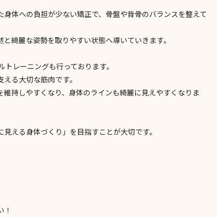
た身体への負担が少ない矯正で、骨盤や背骨のバランスを整えて
然と綺麗な姿勢を取りやすい状態へ導いていきます。
スルトレーニングも行っております。
支える大切な筋肉です。
を維持しやすくなり、身体のラインも綺麗に見えやすくなりま
に見える身体づくり」を目指すことが大切です。
い！