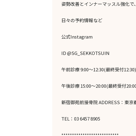
姿勢改善とインナーマッスル強化で
日々の予約情報など
公式Instagram
ID @SG_SEKKOTSUIN
午前診療 9:00～12:30(最終受付12:30)
午後診療 15:00～20:00(最終受付20:00
新宿御苑前接骨院 ADDRESS：東京都
TEL：03 6457 8905
***************************