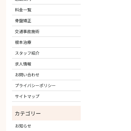
料金一覧
骨盤矯正
交通事故施術
根本治療
スタッフ紹介
求人情報
お問い合わせ
プライバシーポリシー
サイトマップ
お知らせ