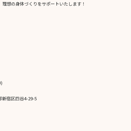
、理想の身体づくりをサポートいたします！
)
新宿区四谷4-29-5