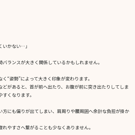
くいかない…」
勢バランスが大きく関係しているかもしれません。
なく“姿勢”によって大きく印象が変わります。
などがあると、首が前へ出たり、お腹が前に突き出たりしてしま
やすくなります。
い方にも偏りが出てしまい、肩周りや腰周囲へ余計な負担が掛か
疲れやすさへ繋がることも少なくありません。