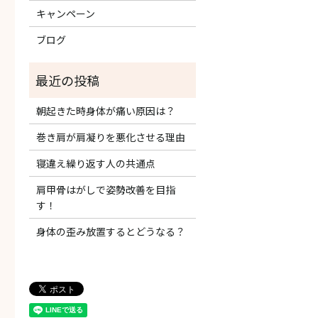
キャンペーン
ブログ
朝起きた時身体が痛い原因は？
巻き肩が肩凝りを悪化させる理由
寝違え繰り返す人の共通点
肩甲骨はがしで姿勢改善を目指
す！
身体の歪み放置するとどうなる？