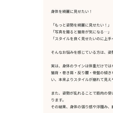
身体を綺麗に見せたい！
「もっと姿勢を綺麗に見せたい！」
「写真を撮ると猫背が気になる…」
「スタイルを良く見せたいのに上手
そんなお悩みを感じている方は、姿
実は、身体のラインは体重だけでは
猫背・巻き肩・反り腰・骨盤の傾き
い、本来よりスタイルが崩れて見え
また、姿勢が乱れることで筋肉の使
ります。
その結果、身体の張り感や浮腫み、