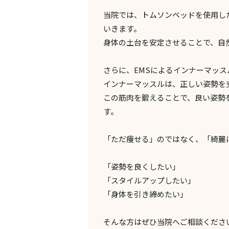
当院では、トムソンベッドを使用し
いきます。
身体の土台を安定させることで、自
さらに、EMSによるインナーマッ
インナーマッスルは、正しい姿勢を
この筋肉を鍛えることで、良い姿勢
す。
「ただ痩せる」のではなく、「綺麗
「姿勢を良くしたい」
「スタイルアップしたい」
「身体を引き締めたい」
そんな方はぜひ当院へご相談くださ