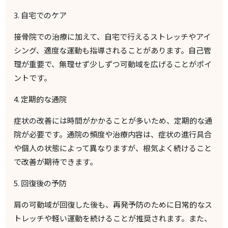
3.
自宅でのケア
接骨院での治療に加えて、自宅で行えるストレッチやアイ
シング、適度な運動も指導されることがあります。自己管
理が重要で、無理せず少しずつ可動域を広げることがポイ
ントです。
4.
定期的な通院
症状の改善には時間がかかることが多いため、定期的な通
院が必要です。通院の頻度や治療内容は、症状の進行具合
や個人の状態によって異なりますが、根気よく続けること
で改善が期待できます。
5.
回復後の予防
肩の可動域が回復した後も、再発予防のために日常的なス
トレッチや軽い運動を続けることが推奨されます。また、