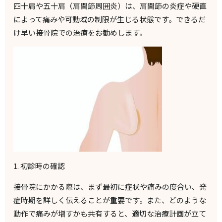
四十肩や五十肩（肩関節周囲炎）は、肩関節の炎症や硬直
によって痛みや可動域の制限が生じる状態です。できるだ
け早い接骨院での治療をお勧めします。
1.
初診時の確認
接骨院にかかる際は、まず最初に症状や痛みの度合い、発
症時期を詳しく伝えることが重要です。また、どのような
動作で痛みが増すかも共有すると、適切な治療計画が立て