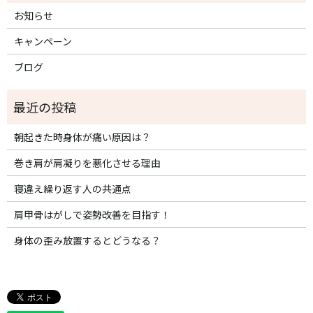
お知らせ
キャンペーン
ブログ
朝起きた時身体が痛い原因は？
巻き肩が肩凝りを悪化させる理由
寝違え繰り返す人の共通点
肩甲骨はがしで姿勢改善を目指す！
身体の歪み放置するとどうなる？