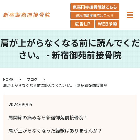
練馬関町接骨院はこちら
肩が上がらなくなる前に読んでくだ
さい。 - 新宿御苑前接骨院
HOME
ブログ
肩が上がらなくなる前に読んでください。 - 新宿御苑前接骨院
2024/09/05
肩関節の痛みなら新宿御苑前接骨院！
肩が上がらなくなった経験はありませんか？