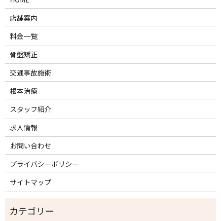
店舗案内
料金一覧
骨盤矯正
交通事故施術
根本治療
スタッフ紹介
求人情報
お問い合わせ
プライバシーポリシー
サイトマップ