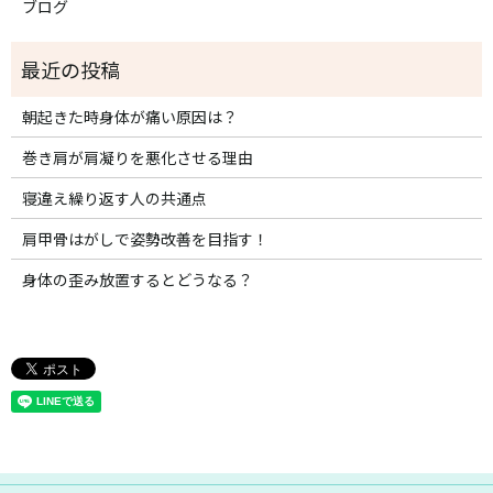
ブログ
朝起きた時身体が痛い原因は？
巻き肩が肩凝りを悪化させる理由
寝違え繰り返す人の共通点
肩甲骨はがしで姿勢改善を目指す！
身体の歪み放置するとどうなる？