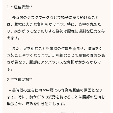
1. **
座位姿勢
**:
–
長時間のデスクワークなどで椅子に座り続けること
は、腰椎に大きな負担をかけます。特に、背中を丸めた
り、前かがみになったりする姿勢は腰椎に過剰な圧力を与
えます。
–
また、足を組むことも骨盤の位置を歪ませ、腰痛を引
き起こしやすくなります。足を組むことで左右の骨盤の高
さが異なり、腰部にアンバランスな負担がかかるからで
す。
2. **
立位姿勢
**:
–
長時間の立ち仕事や中腰での作業も腰痛の原因となり
ます。特に、前かがみの姿勢を続けることは腰部の筋肉を
緊張させ、痛みを引き起こします。