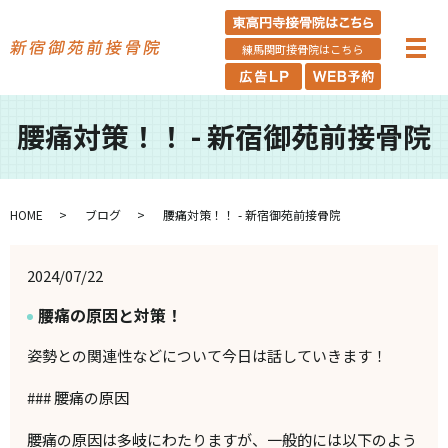
練馬関町接骨院はこちら
腰痛対策！！ - 新宿御苑前接骨院
HOME
ブログ
腰痛対策！！ - 新宿御苑前接骨院
2024/07/22
腰痛の原因と対策！
姿勢との関連性などについて今日は話していきます！
###
腰痛の原因
腰痛の原因は多岐にわたりますが、一般的には以下のよう