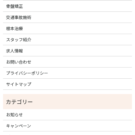
骨盤矯正
交通事故施術
根本治療
スタッフ紹介
求人情報
お問い合わせ
プライバシーポリシー
サイトマップ
お知らせ
キャンペーン