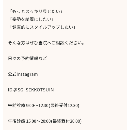
「もっとスッキリ見せたい」
「姿勢を綺麗にしたい」
「健康的にスタイルアップしたい」
そんな方はぜひ当院へご相談ください。
日々の予約情報など
公式Instagram
ID @SG_SEKKOTSUIN
午前診療 9:00～12:30(最終受付12:30)
午後診療 15:00～20:00(最終受付20:00)