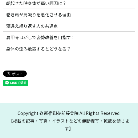
朝起きた時身体が痛い原因は？
巻き肩が肩凝りを悪化させる理由
寝違え繰り返す人の共通点
肩甲骨はがしで姿勢改善を目指す！
身体の歪み放置するとどうなる？
Copyright © 新宿御苑前接骨院 All Rights Reserved.
【掲載の記事・写真・イラストなどの無断複写・転載を禁じま
す】