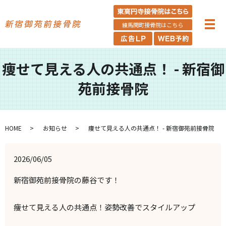
練馬関町接骨院はこちら
痩せて見える人の共通点！ - 新宿御
苑前接骨院
HOME
お知らせ
痩せて見える人の共通点！ - 新宿御苑前接骨院
2026/06/05
新宿御苑前接骨院の藤谷です！
痩せて見える人の共通点！姿勢改善でスタイルアップ