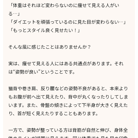
「体重はそれほど変わらないのに痩せて見える人がい
る…」
「ダイエットを頑張っているのに見た目が変わらない…」
「もっとスタイル良く見せたい！」
そんな風に感じたことはありませんか？
実は、痩せて見える人にはある共通点があります。それ
は“姿勢が良い”ということです。
猫背や巻き肩、反り腰などの姿勢不良があると、本来より
もお腹が前へ出て見えたり、背中が丸くなったりしてしま
います。また、骨盤の傾きによって下半身が大きく見えた
り、首が短く見えたりすることもあります。
一方で、姿勢が整っている方は背筋が自然と伸び、身体全