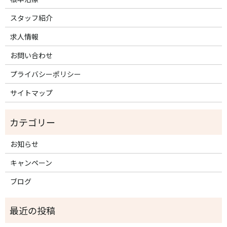
スタッフ紹介
求人情報
お問い合わせ
プライバシーポリシー
サイトマップ
お知らせ
キャンペーン
ブログ