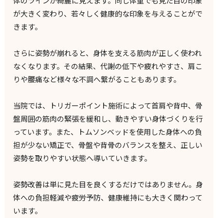
体のラインが綺麗に見えます。同じ体重でも見た目の印象
が大きく変わり、若々しく健康的な印象を与えることがで
きます。
さらに姿勢が崩れると、身体を支える筋肉が正しく使われ
なくなります。その結果、代謝の低下や疲れやすさ、肩こ
りや腰痛など様々な不調へ繋がることもあります。
当院では、トリガーポイント施術によって首肩や背中、骨
盤周囲の筋肉の緊張を緩和し、動きやすい身体づくりを行
っています。また、トムソンベッドを使用した身体への負
担が少ない矯正で、骨盤や背骨のバランスを整え、正しい
姿勢を取りやすい状態へ導いていきます。
姿勢改善は単に見た目を良くするだけではありません。身
体への負担軽減や疲労予防、健康維持にも大きく関わって
います。