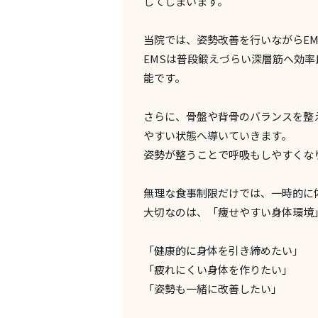
してしまいます。
当院では、姿勢改善を行いながらE
EMSは普段鍛えづらい深層筋へ効
能です。
さらに、骨盤や背骨のバランスを整
やすい状態へ導いていきます。
姿勢が整うことで呼吸もしやすくな
無理な食事制限だけでは、一時的に
大切なのは、「痩せやすい身体環境
「健康的に身体を引き締めたい」
「疲れにくい身体を作りたい」
「姿勢も一緒に改善したい」