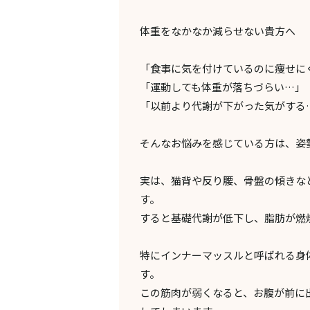
体重をなかなか減らせない貴方へ
「食事に気を付けているのに痩せに
「運動しても体重が落ちづらい…」
「以前より代謝が下がった気がする
そんなお悩みを感じている方は、姿
実は、猫背や反り腰、骨盤の傾きな
す。
すると基礎代謝が低下し、脂肪が燃
特にインナーマッスルと呼ばれる身
す。
この筋肉が弱くなると、お腹が前に