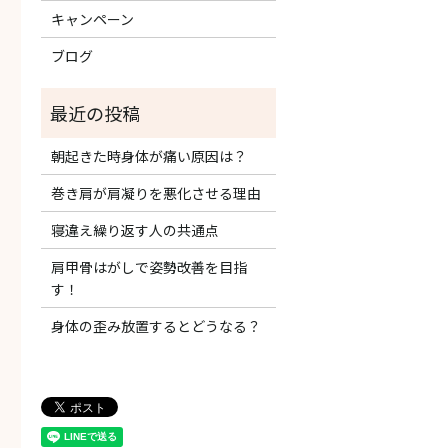
キャンペーン
ブログ
朝起きた時身体が痛い原因は？
巻き肩が肩凝りを悪化させる理由
寝違え繰り返す人の共通点
肩甲骨はがしで姿勢改善を目指
す！
身体の歪み放置するとどうなる？