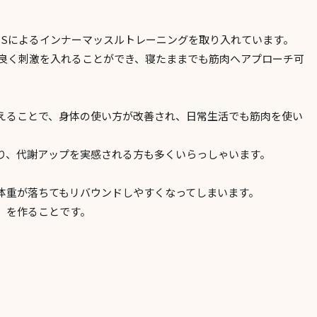
MSによるインナーマッスルトレーニングを取り入れています。
率良く刺激を入れることができ、寝たままでも筋肉へアプローチ可
えることで、身体の使い方が改善され、日常生活でも筋肉を使い
り、代謝アップを実感される方も多くいらっしゃいます。
体重が落ちてもリバウンドしやすくなってしまいます。
」を作ることです。