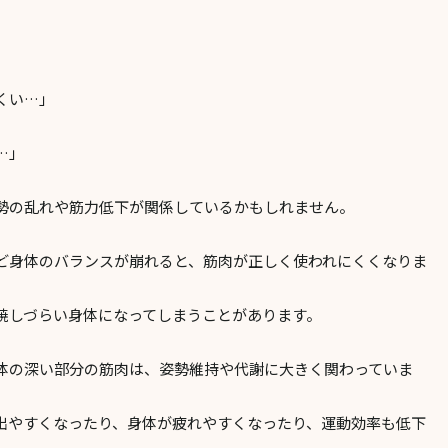
くい…」
…」
勢の乱れや筋力低下が関係しているかもしれません。
ど身体のバランスが崩れると、筋肉が正しく使われにくくなりま
焼しづらい身体になってしまうことがあります。
体の深い部分の筋肉は、姿勢維持や代謝に大きく関わっていま
出やすくなったり、身体が疲れやすくなったり、運動効率も低下