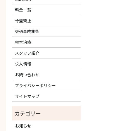
料金一覧
骨盤矯正
交通事故施術
根本治療
スタッフ紹介
求人情報
お問い合わせ
プライバシーポリシー
サイトマップ
お知らせ